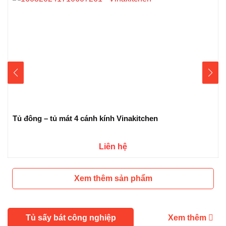
Tủ đông – tủ mát 4 cánh kính Vinakitchen
Liên hệ
Xem thêm sản phẩm
Tủ sấy bát công nghiệp
Xem thêm