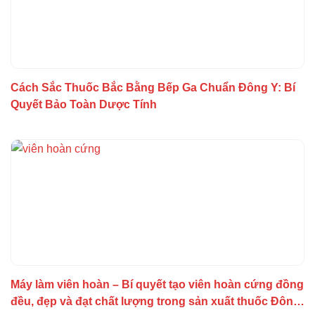
Cách Sắc Thuốc Bắc Bằng Bếp Ga Chuẩn Đông Y: Bí
Quyết Bảo Toàn Dược Tính
Máy làm viên hoàn – Bí quyết tạo viên hoàn cứng đồng
đều, đẹp và đạt chất lượng trong sản xuất thuốc Đông