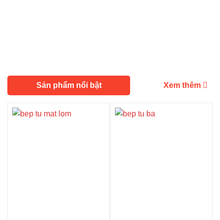
Sản phẩm nổi bật
Xem thêm