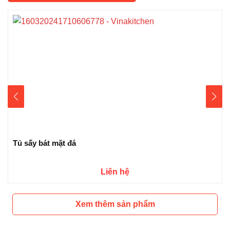
Tủ sấy bát mặt đá
Liên hệ
Xem thêm sản phẩm