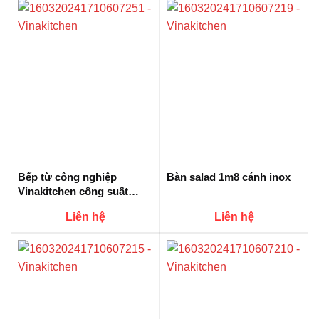
Bếp từ công nghiệp
Bàn salad 1m8 cánh inox
Vinakitchen công suất
5KW đến 30KW
Liên hệ
Liên hệ