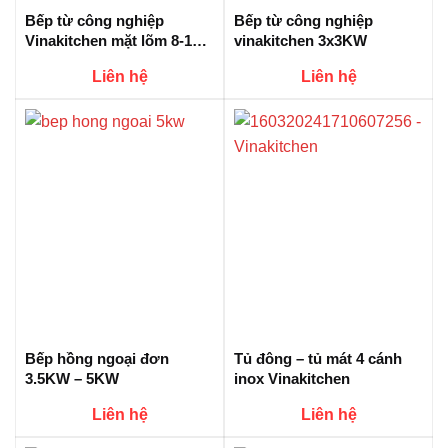
Bếp từ công nghiệp
Bếp từ công nghiệp
Vinakitchen mặt lõm 8-12-
vinakitchen 3x3KW
15 KW
Liên hệ
Liên hệ
Bếp hồng ngoại đơn
Tủ đông – tủ mát 4 cánh
3.5KW – 5KW
inox Vinakitchen
Liên hệ
Liên hệ