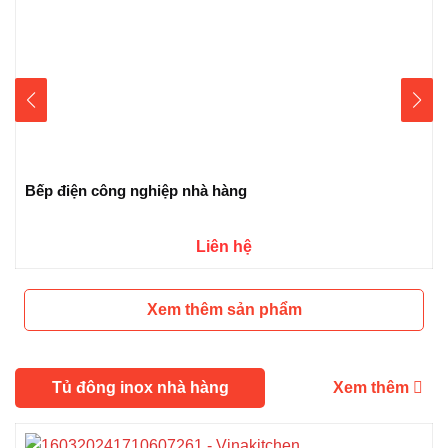
Bếp điện công nghiệp nhà hàng
Liên hệ
Xem thêm sản phẩm
Tủ đông inox nhà hàng
Xem thêm