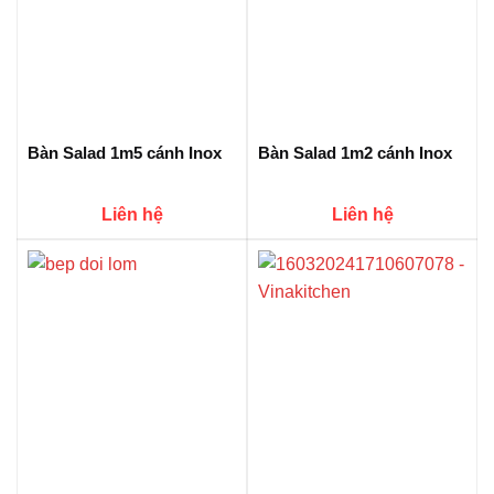
Bàn Salad 1m5 cánh Inox
Bàn Salad 1m2 cánh Inox
Liên hệ
Liên hệ