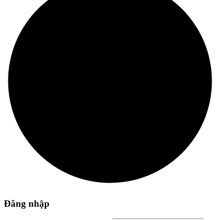
Đăng nhập