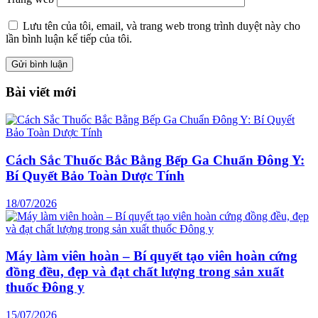
Lưu tên của tôi, email, và trang web trong trình duyệt này cho
lần bình luận kế tiếp của tôi.
Bài viết mới
Cách Sắc Thuốc Bắc Bằng Bếp Ga Chuẩn Đông Y:
Bí Quyết Bảo Toàn Dược Tính
18/07/2026
Máy làm viên hoàn – Bí quyết tạo viên hoàn cứng
đồng đều, đẹp và đạt chất lượng trong sản xuất
thuốc Đông y
15/07/2026