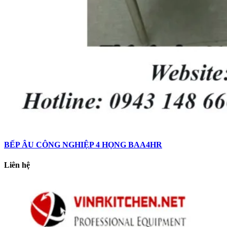
BẾP ÂU CÔNG NGHIỆP 4 HỌNG BAA4HR
Liên hệ