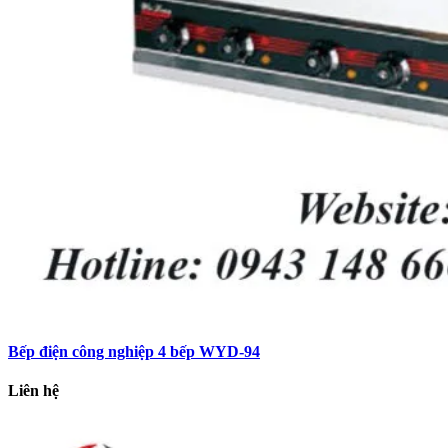
Bếp điện công nghiệp 4 bếp WYD-94
Liên hệ