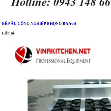
BẾP ÂU CÔNG NGHIỆP 6 HỌNG BAA6H
Liên hệ