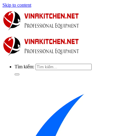
Skip to content
Tìm kiếm: