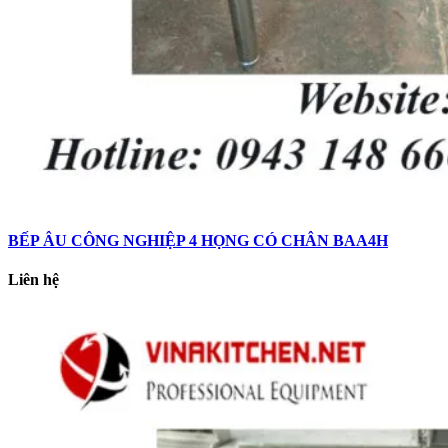
BẾP ÂU CÔNG NGHIỆP 4 HỌNG CÓ CHÂN BAA4H
Liên hệ