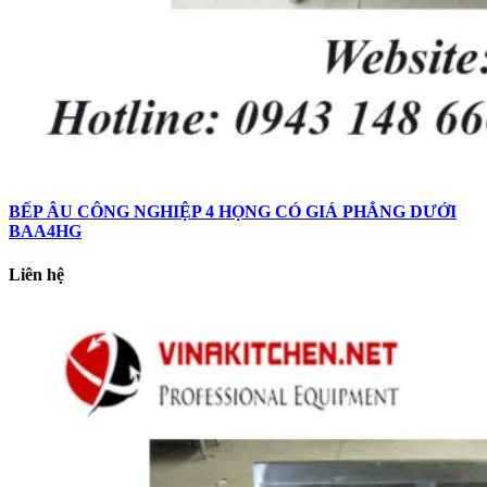
BẾP ÂU CÔNG NGHIỆP 4 HỌNG CÓ GIÁ PHẲNG DƯỚI
BAA4HG
Liên hệ