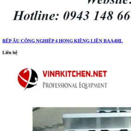
BẾP ÂU CÔNG NGHIỆP 4 HỌNG KIỀNG LIỀN BAA4HL
Liên hệ