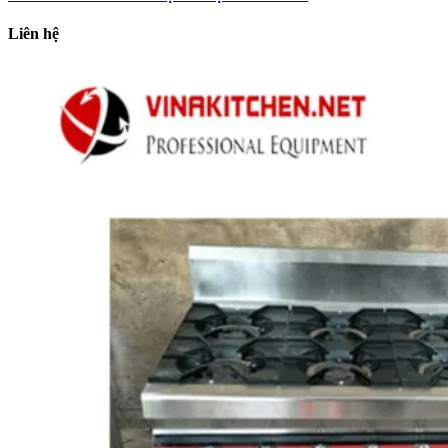
Liên hệ