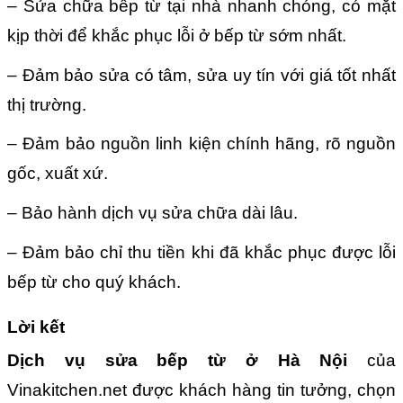
– Sửa chữa bếp từ tại nhà nhanh chóng, có mặt
kịp thời để khắc phục lỗi ở bếp từ sớm nhất.
– Đảm bảo sửa có tâm, sửa uy tín với giá tốt nhất
thị trường.
– Đảm bảo nguồn linh kiện chính hãng, rõ nguồn
gốc, xuất xứ.
– Bảo hành dịch vụ sửa chữa dài lâu.
– Đảm bảo chỉ thu tiền khi đã khắc phục được lỗi
bếp từ cho quý khách.
Lời kết
Dịch vụ sửa bếp từ ở Hà Nội
của
Vinakitchen.net được khách hàng tin tưởng, chọn