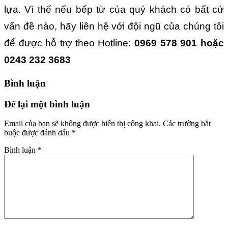
lựa. Vì thế nếu bếp từ của quý khách có bất cứ
vấn đề nào, hãy liên hệ với đội ngũ của chúng tôi
để được hỗ trợ theo Hotline:
0969 578 901 hoặc
0243 232 3683
Bình luận
Để lại một bình luận
Email của bạn sẽ không được hiển thị công khai.
Các trường bắt
buộc được đánh dấu
*
Bình luận
*