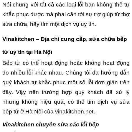
Nói chung với tất cả các loại lỗi bạn không thể tự
khắc phục được mà phải cần tới sự trợ giúp từ thợ
sửa chữa, hãy tìm một dịch vụ uy tín.
Vinakitchen – Địa chỉ cung cấp, sửa chữa bếp
từ uy tín tại Hà Nội
Bếp từ có thể hoạt động hoặc không hoạt động
do nhiều lỗi khác nhau. Chúng tôi đã hướng dẫn
quý khách tự khắc phục một số lỗi đơn giản trên
đây. Vậy nên trường hợp quý khách đã xử lý
nhưng không hiệu quả, có thể tìm dịch vụ sửa
bếp từ ở Hà Nội của vinakitchen.net.
Vinakitchen chuyên sửa các lỗi bếp