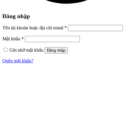
Đăng nhập
Tên tài khoản hoặc địa chỉ email
*
Mật khẩu
*
Ghi nhớ mật khẩu
Đăng nhập
Quên mật khẩu?