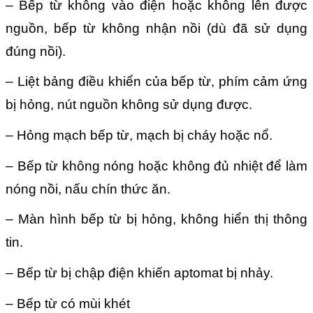
– Bếp từ không vào điện hoặc không lên được
nguồn, bếp từ không nhận nồi (dù đã sử dụng
đúng nồi).
– Liệt bảng điều khiển của bếp từ, phím cảm ứng
bị hỏng, nút nguồn không sử dụng được.
– Hỏng mạch bếp từ, mạch bị cháy hoặc nổ.
– Bếp từ không nóng hoặc không đủ nhiệt để làm
nóng nồi, nấu chín thức ăn.
– Màn hình bếp từ bị hỏng, không hiển thị thông
tin.
– Bếp từ bị chập điện khiến aptomat bị nhảy.
– Bếp từ có mùi khét