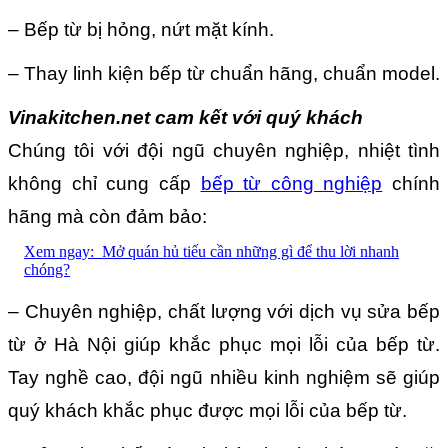
– Bếp từ bị hỏng, nứt mặt kính.
– Thay linh kiện bếp từ chuẩn hãng, chuẩn model.
Vinakitchen.net cam kết với quý khách
Chúng tôi với đội ngũ chuyên nghiệp, nhiệt tình
không chỉ cung cấp
bếp từ công nghiệp
chính
hãng mà còn đảm bảo:
Xem ngay:
Mở quán hủ tiếu cần những gì để thu lời nhanh
chóng?
– Chuyên nghiệp, chất lượng với dịch vụ sửa bếp
từ ở Hà Nội giúp khắc phục mọi lỗi của bếp từ.
Tay nghề cao, đội ngũ nhiều kinh nghiệm sẽ giúp
quý khách khắc phục được mọi lỗi của bếp từ.