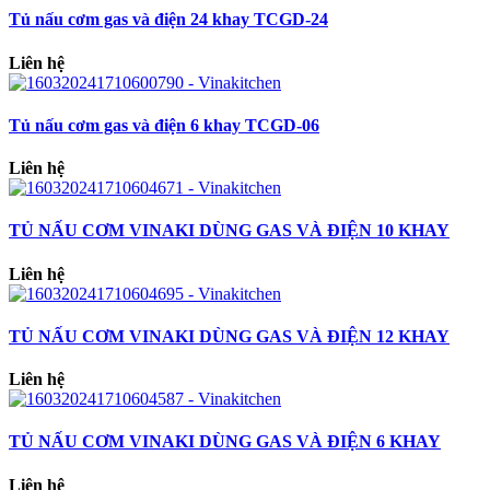
Tủ nấu cơm gas và điện 24 khay TCGD-24
Liên hệ
Tủ nấu cơm gas và điện 6 khay TCGD-06
Liên hệ
TỦ NẤU CƠM VINAKI DÙNG GAS VÀ ĐIỆN 10 KHAY
Liên hệ
TỦ NẤU CƠM VINAKI DÙNG GAS VÀ ĐIỆN 12 KHAY
Liên hệ
TỦ NẤU CƠM VINAKI DÙNG GAS VÀ ĐIỆN 6 KHAY
Liên hệ