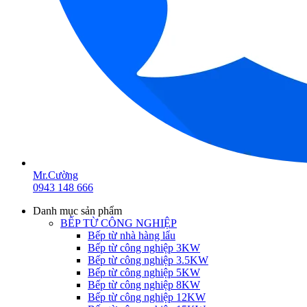
Mr.Cường
0943 148 666
Danh mục sản phẩm
BẾP TỪ CÔNG NGHIỆP
Bếp từ nhà hàng lẩu
Bếp từ công nghiệp 3KW
Bếp từ công nghiệp 3.5KW
Bếp từ công nghiệp 5KW
Bếp từ công nghiệp 8KW
Bếp từ công nghiệp 12KW