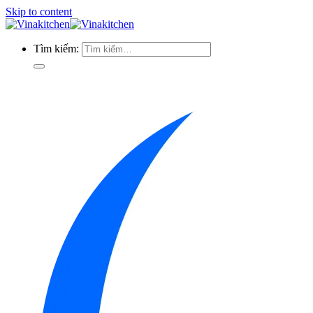
Skip to content
Tìm kiếm: