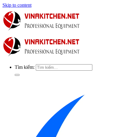
Skip to content
Tìm kiếm: