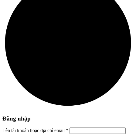
Đăng nhập
Tên tài khoản hoặc địa chỉ email
*