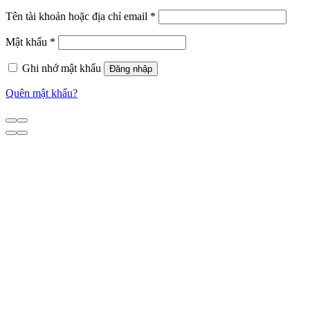
Tên tài khoản hoặc địa chỉ email
*
Mật khẩu
*
Ghi nhớ mật khẩu
Đăng nhập
Quên mật khẩu?