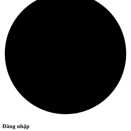
Đăng nhập