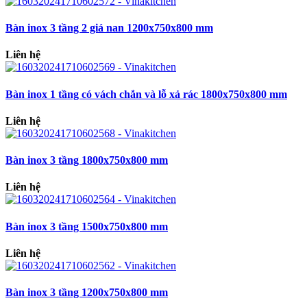
Bàn inox 3 tầng 2 giá nan 1200x750x800 mm
Liên hệ
Bàn inox 1 tầng có vách chắn và lỗ xả rác 1800x750x800 mm
Liên hệ
Bàn inox 3 tầng 1800x750x800 mm
Liên hệ
Bàn inox 3 tầng 1500x750x800 mm
Liên hệ
Bàn inox 3 tầng 1200x750x800 mm