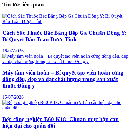
Tin tức liên quan
Cách Sắc Thuốc Bắc Bằng Bếp Ga Chuẩn Đông Y:
Bí Quyết Bảo Toàn Dược Tính
18/07/2026
Máy làm viên hoàn – Bí quyết tạo viên hoàn cứng
đồng đều, đẹp và đạt chất lượng trong sản xuất
thuốc Đông y
15/07/2026
Bếp công nghiệp B60-K18: Chuẩn mực hậu cần
hiện đại cho quân đội