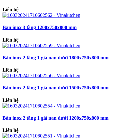
Liên hệ
Bàn inox 3 tầng 1200x750x800 mm
Liên hệ
Bàn inox 2 tầng 1 giá nan dưới 1800x750x800 mm
Liên hệ
Bàn inox 2 tầng 1 giá nan dưới 1500x750x800 mm
Liên hệ
Bàn inox 2 tầng 1 giá nan dưới 1200x750x800 mm
Liên hệ