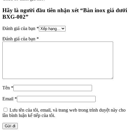
Hãy là người đầu tiên nhận xét “Bàn inox giá dưới
BXG-002”
Đánh giá của bạn
*
Đánh giá của bạn
*
Tên
*
Email
*
Lưu tên của tôi, email, và trang web trong trình duyệt này cho
lần bình luận kế tiếp của tôi.