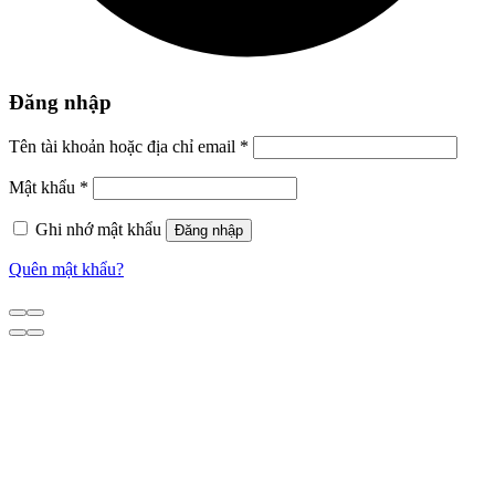
Đăng nhập
Tên tài khoản hoặc địa chỉ email
*
Mật khẩu
*
Ghi nhớ mật khẩu
Đăng nhập
Quên mật khẩu?