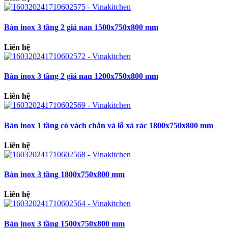
Bàn inox 3 tầng 2 giá nan 1500x750x800 mm
Liên hệ
Bàn inox 3 tầng 2 giá nan 1200x750x800 mm
Liên hệ
Bàn inox 1 tầng có vách chắn và lỗ xả rác 1800x750x800 mm
Liên hệ
Bàn inox 3 tầng 1800x750x800 mm
Liên hệ
Bàn inox 3 tầng 1500x750x800 mm