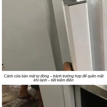
Cánh cửa bàn mát tự đóng – tránh trường hợp để quên mất
khí lạnh – tiết kiệm điện