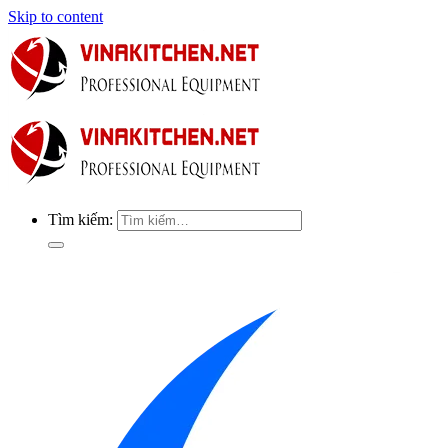
Skip to content
Tìm kiếm: