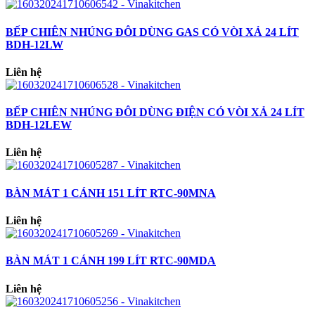
BẾP CHIÊN NHÚNG ĐÔI DÙNG GAS CÓ VÒI XẢ 24 LÍT
BDH-12LW
Liên hệ
BẾP CHIÊN NHÚNG ĐÔI DÙNG ĐIỆN CÓ VÒI XẢ 24 LÍT
BDH-12LEW
Liên hệ
BÀN MÁT 1 CÁNH 151 LÍT RTC-90MNA
Liên hệ
BÀN MÁT 1 CÁNH 199 LÍT RTC-90MDA
Liên hệ