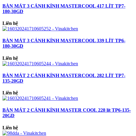
BÀN MÁT 3 CÁNH KÍNH MASTERCOOL 417 LÍT TP7-
180-30GD
Liên hệ
BÀN MÁT 3 CÁNH KÍNH MASTERCOOL 339 LÍT TP6-
180-30GD
Liên hệ
BÀN MÁT 2 CÁNH KÍNH MASTERCOOL 282 LÍT TP7-
135-20GD
Liên hệ
BÀN MÁT 2 CÁNH KÍNH MASTER COOL 228 lít TP6-135-
20GD
Liên hệ