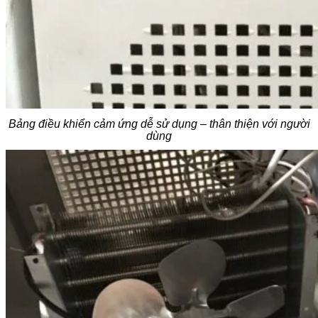
Bảng điều khiển cảm ứng dễ sử dụng – thân thiện với người
dùng