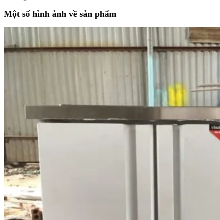
Một số hình ảnh về sản phẩm