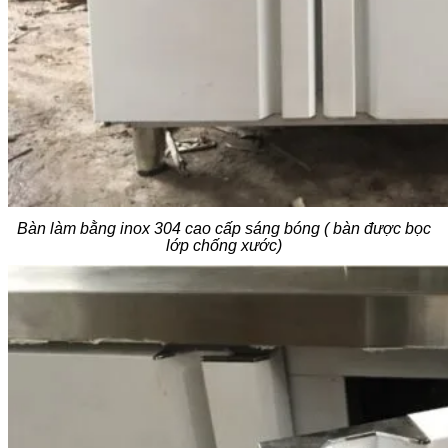
Bàn làm bằng inox 304 cao cấp sáng bóng ( bàn được bọc
lớp chống xước)