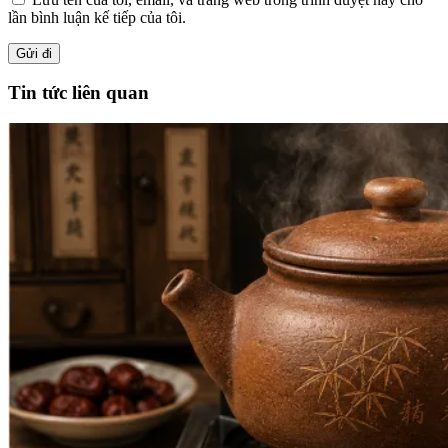
lần bình luận kế tiếp của tôi.
Tin tức liên quan