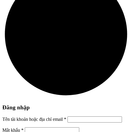
Đăng nhập
Tên tài khoản hoặc địa chỉ email
*
Mật khẩu
*