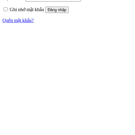
Ghi nhớ mật khẩu
Đăng nhập
Quên mật khẩu?