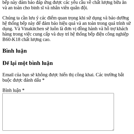
bếp này đảm bảo đáp ứng được các yêu cầu về chất lượng bữa ăn
và an toàn cho binh sĩ và nhân viên quân đội.
Chúng ta cần lưu ý các điểm quan trọng khi sử dụng và bảo dưỡng
hệ thống bếp này để đảm bảo hiệu quả và an toàn trong quá trình sử
dụng. Và Vinakitchen sẽ luôn là đơn vị đồng hành và hỗ trợ khách
hàng trong việc cung cấp và duy trì hệ thống bếp điện công nghiệp
B60-K18 chất lượng cao.
Bình luận
Để lại một bình luận
Email của bạn sẽ không được hiển thị công khai.
Các trường bắt
buộc được đánh dấu
*
Bình luận
*