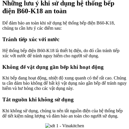
Những lưu ý khi sử dụng hệ thống bếp
điện B60-K18 an toàn
Để đảm bảo an toàn khi sử dụng hệ thống bếp điện B60-K18,
chúng ta cần lưu ý các điểm sau:
Tránh tiếp xúc với nước
Hệ thống bếp điện B60-K18 là thiết bị điện, do đó cần tránh tiếp
xúc với nước để tránh nguy hiểm cho người sử dụng.
Không để vật dụng gần bếp khi hoạt động
Khi bếp đang hoạt động, nhiệt độ xung quanh có thể rất cao. Chúng
ta cần đảm bảo không để bất kỳ vật dụng nào gần bếp để tránh nguy
hiểm và hư hỏng cho các vật dụng này.
Tắt nguồn khi không sử dụng
Khi không sử dụng, chúng ta nên tắt nguồn điện của hệ thống bếp
để tiết kiệm năng lượng và đảm bảo an toàn cho người sử dụng.