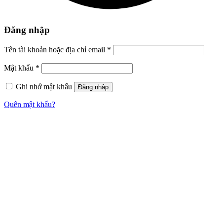
Đăng nhập
Tên tài khoản hoặc địa chỉ email
*
Mật khẩu
*
Ghi nhớ mật khẩu
Đăng nhập
Quên mật khẩu?