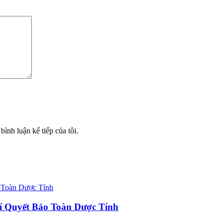
bình luận kế tiếp của tôi.
í Quyết Bảo Toàn Dược Tính