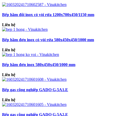
Bếp hầm đôi inox có vòi rửa 1200x700x450/1150 mm
Liên hệ
Bếp hầm đơn inox có vòi rửa 580x450x450/1000 mm
Liên hệ
Bếp hầm đơn inox 580x450x450/1000 mm
Liên hệ
Bếp gas công nghiệp GADO G-5A1.E
Liên hệ
Bếp gas công nghiệp GADO G-5A2.E