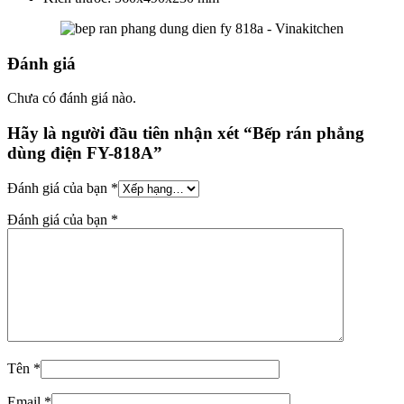
Đánh giá
Chưa có đánh giá nào.
Hãy là người đầu tiên nhận xét “Bếp rán phẳng
dùng điện FY-818A”
Đánh giá của bạn
*
Đánh giá của bạn
*
Tên
*
Email
*