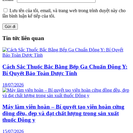
Lưu tên của tôi, email, và trang web trong trình duyệt này cho
lần bình luận kế tiếp của tôi.
Tin tức liên quan
Cách Sắc Thuốc Bắc Bằng Bếp Ga Chuẩn Đông Y:
Bí Quyết Bảo Toàn Dược Tính
18/07/2026
Máy làm viên hoàn – Bí quyết tạo viên hoàn cứng
đồng đều, đẹp và đạt chất lượng trong sản xuất
thuốc Đông y
15/07/2026