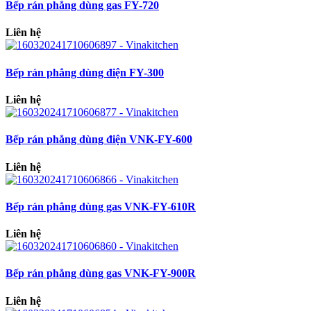
Bếp rán phẳng dùng gas FY-720
Liên hệ
Bếp rán phẳng dùng điện FY-300
Liên hệ
Bếp rán phẳng dùng điện VNK-FY-600
Liên hệ
Bếp rán phẳng dùng gas VNK-FY-610R
Liên hệ
Bếp rán phẳng dùng gas VNK-FY-900R
Liên hệ