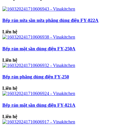
Bếp rán nửa sần nửa phẳng dùng điện FY-822A
Liên hệ
Bếp rán mặt sần dùng điện FY-250A
Liên hệ
Bếp rán phẳng dùng điện FY-250
Liên hệ
Bếp rán mặt sần dùng điện FY-821A
Liên hệ