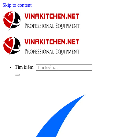
Skip to content
Tìm kiếm: