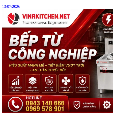
13/07/2026