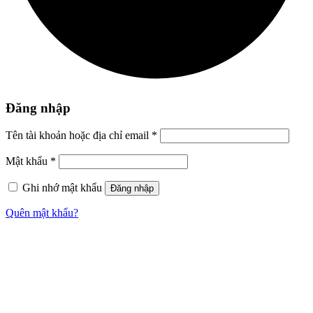
Đăng nhập
Tên tài khoản hoặc địa chỉ email
*
Mật khẩu
*
Ghi nhớ mật khẩu
Đăng nhập
Quên mật khẩu?