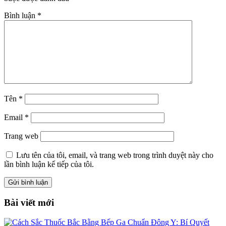
Bình luận
*
Tên
*
Email
*
Trang web
Lưu tên của tôi, email, và trang web trong trình duyệt này cho
lần bình luận kế tiếp của tôi.
Bài viết mới