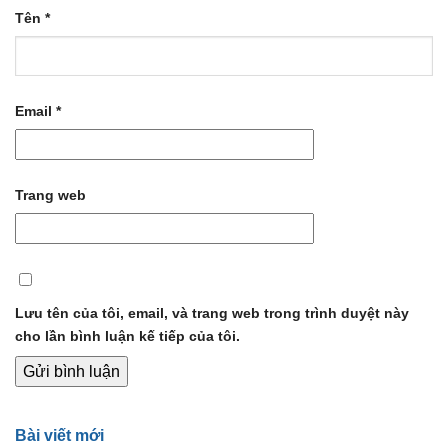
Tên
*
Email
*
Trang web
Lưu tên của tôi, email, và trang web trong trình duyệt này
cho lần bình luận kế tiếp của tôi.
Bài viết mới