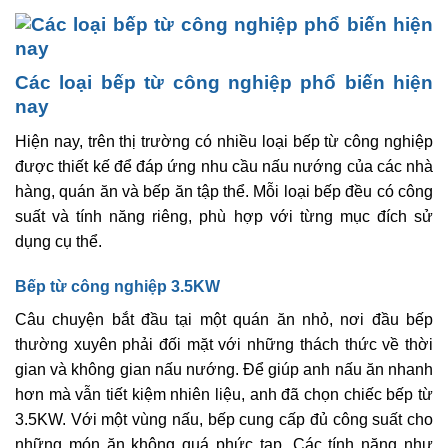
Các loại bếp từ công nghiệp phổ biến hiện
nay
Hiện nay, trên thị trường có nhiều loại bếp từ công nghiệp
được thiết kế để đáp ứng nhu cầu nấu nướng của các nhà
hàng, quán ăn và bếp ăn tập thể. Mỗi loại bếp đều có công
suất và tính năng riêng, phù hợp với từng mục đích sử
dụng cụ thể.
Bếp từ công nghiệp 3.5KW
Câu chuyện bắt đầu tại một quán ăn nhỏ, nơi đầu bếp
thường xuyên phải đối mặt với những thách thức về thời
gian và không gian nấu nướng. Để giúp anh nấu ăn nhanh
hơn mà vẫn tiết kiệm nhiên liệu, anh đã chọn chiếc bếp từ
3.5KW. Với một vùng nấu, bếp cung cấp đủ công suất cho
những món ăn không quá phức tạp. Các tính năng như