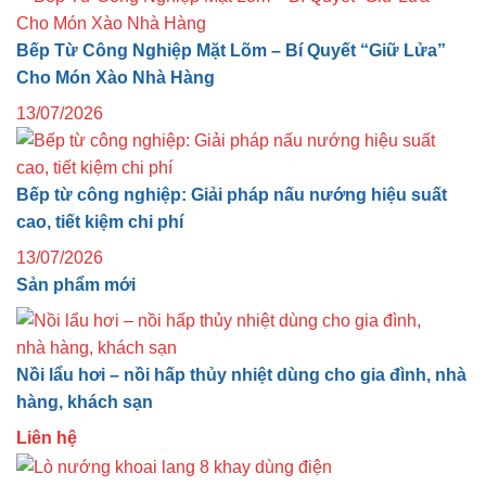
Bếp Từ Công Nghiệp Mặt Lõm – Bí Quyết “Giữ Lửa”
Cho Món Xào Nhà Hàng
13/07/2026
Bếp từ công nghiệp: Giải pháp nấu nướng hiệu suất
cao, tiết kiệm chi phí
13/07/2026
Sản phẩm mới
Nồi lẩu hơi – nồi hấp thủy nhiệt dùng cho gia đình, nhà
hàng, khách sạn
Liên hệ