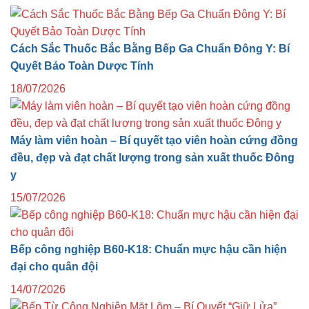
Cách Sắc Thuốc Bắc Bằng Bếp Ga Chuẩn Đông Y: Bí
Quyết Bảo Toàn Dược Tính
18/07/2026
Máy làm viên hoàn – Bí quyết tạo viên hoàn cứng đồng
đều, đẹp và đạt chất lượng trong sản xuất thuốc Đông
y
15/07/2026
Bếp công nghiệp B60-K18: Chuẩn mực hậu cần hiện
đại cho quân đội
14/07/2026