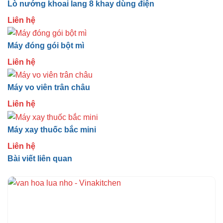
Lò nướng khoai lang 8 khay dùng điện
Liên hệ
Máy đóng gói bột mì
Liên hệ
Máy vo viên trân châu
Liên hệ
Máy xay thuốc bắc mini
Liên hệ
Bài viết liên quan