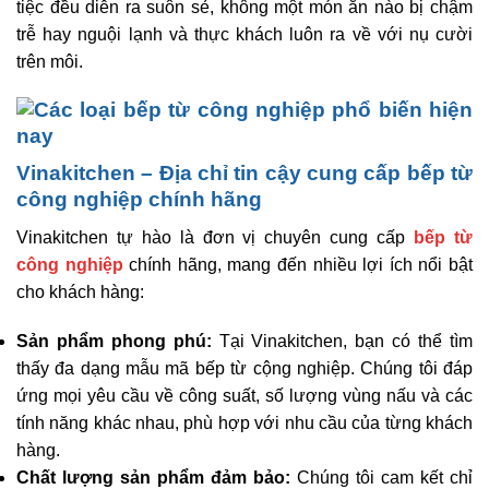
tiệc đều diễn ra suôn sẻ, không một món ăn nào bị chậm
trễ hay nguội lạnh và thực khách luôn ra về với nụ cười
trên môi.
Vinakitchen – Địa chỉ tin cậy cung cấp bếp từ
công nghiệp chính hãng
Vinakitchen tự hào là đơn vị chuyên cung cấp
bếp từ
công nghiệp
chính hãng, mang đến nhiều lợi ích nổi bật
cho khách hàng:
Sản phẩm phong phú:
Tại Vinakitchen, bạn có thể tìm
thấy đa dạng mẫu mã bếp từ cộng nghiệp. Chúng tôi đáp
ứng mọi yêu cầu về công suất, số lượng vùng nấu và các
tính năng khác nhau, phù hợp với nhu cầu của từng khách
hàng.
Chất lượng sản phẩm đảm bảo:
Chúng tôi cam kết chỉ