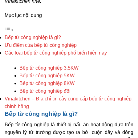
Vinakitchen nhé.
Mục lục nội dung
Bếp từ công nghiệp là gì?
Ưu điểm của bếp từ công nghiệp
Các loại bếp từ công nghiệp phổ biến hiện nay
Bếp từ công nghiệp 3.5KW
Bếp từ công nghiệp 5KW
Bếp từ công nghiệp 8KW
Bếp từ công nghiệp đôi
Vinakitchen – Địa chỉ tin cậy cung cấp bếp từ công nghiệp
chính hãng
Bếp từ công nghiệp là gì?
Bếp từ công nghiệp là thiết bị nấu ăn hoạt động dựa trên
nguyên lý từ trường được tạo ra bởi cuộn dây và dòng