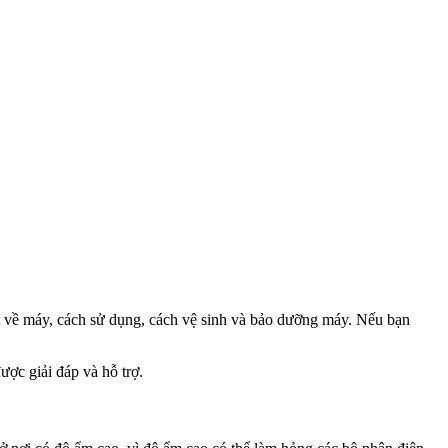
t về máy, cách sử dụng, cách vệ sinh và bảo dưỡng máy. Nếu bạn
ược giải đáp và hỗ trợ.