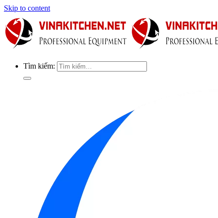
Skip to content
Tìm kiếm: