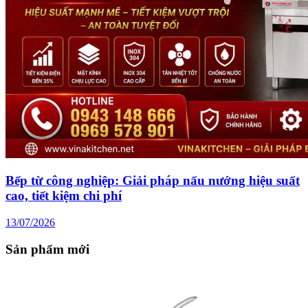
Bếp từ công nghiệp: Giải pháp nấu nướng hiệu suất
cao, tiết kiệm chi phí
13/07/2026
Sản phẩm mới