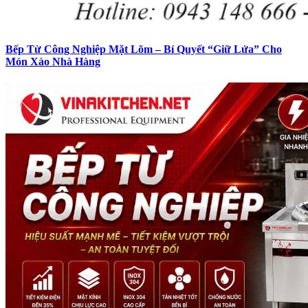
Bếp Từ Công Nghiệp Mặt Lõm – Bí Quyết “Giữ Lửa” Cho
Món Xào Nhà Hàng