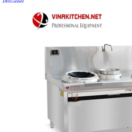
14/07/2026