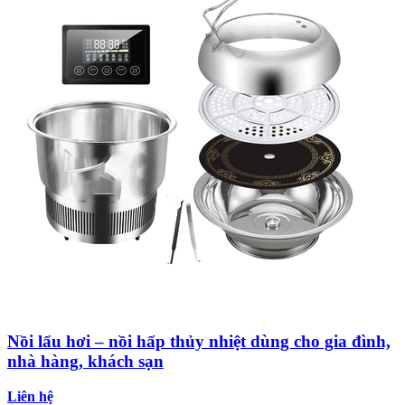
Nồi lẩu hơi – nồi hấp thủy nhiệt dùng cho gia đình,
nhà hàng, khách sạn
Liên hệ