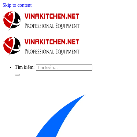
Skip to content
Tìm kiếm: