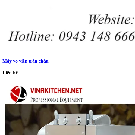
Máy vo viên trân châu
Liên hệ