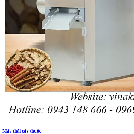
Máy thái cây thuốc