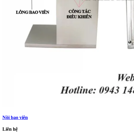
Nồi bao viên
Liên hệ