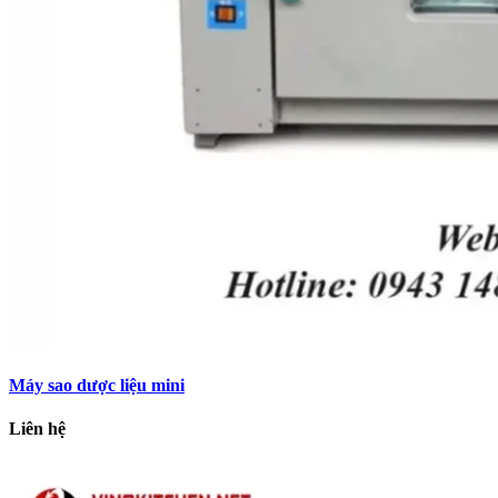
Máy sao dược liệu mini
Liên hệ