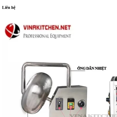
Liên hệ