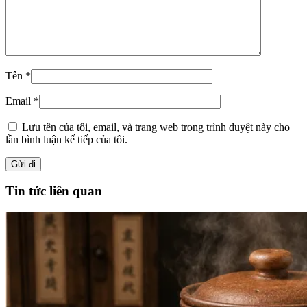
Tên
*
Email
*
Lưu tên của tôi, email, và trang web trong trình duyệt này cho
lần bình luận kế tiếp của tôi.
Tin tức liên quan