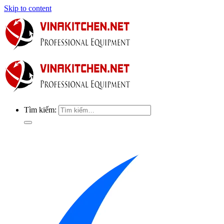
Skip to content
Tìm kiếm: