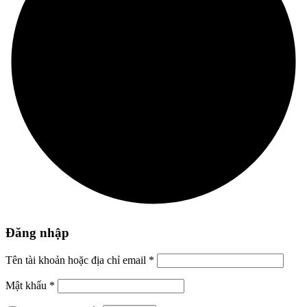
Đăng nhập
Tên tài khoản hoặc địa chỉ email
*
Mật khẩu
*