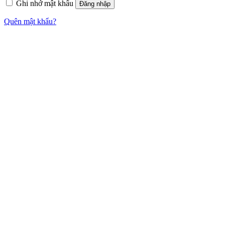
Ghi nhớ mật khẩu
Đăng nhập
Quên mật khẩu?