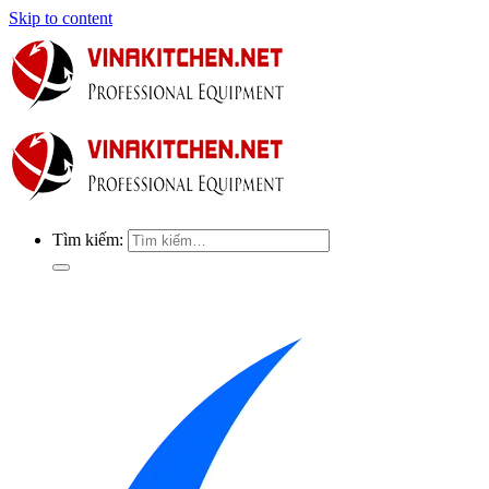
Skip to content
Tìm kiếm: