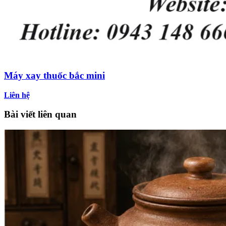
Máy xay thuốc bắc mini
Liên hệ
Bài viết liên quan