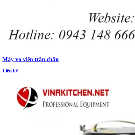
Máy vo viên trân châu
Liên hệ