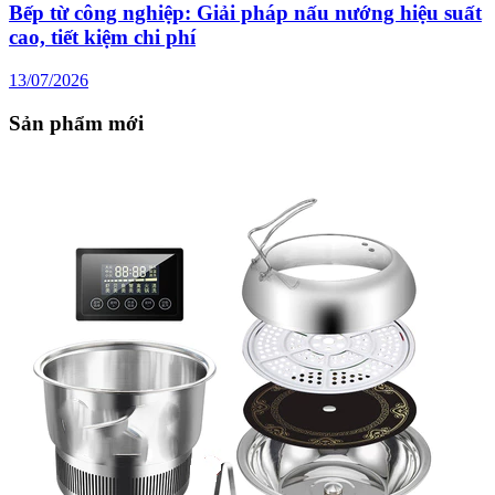
Bếp từ công nghiệp: Giải pháp nấu nướng hiệu suất
cao, tiết kiệm chi phí
13/07/2026
Sản phẩm mới