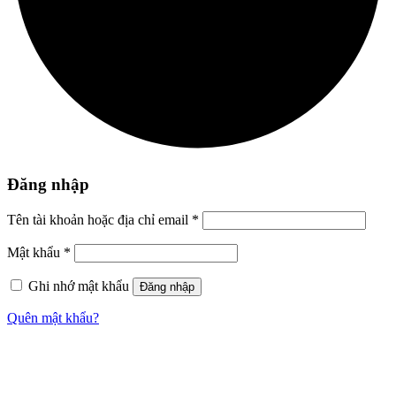
Đăng nhập
Tên tài khoản hoặc địa chỉ email
*
Mật khẩu
*
Ghi nhớ mật khẩu
Đăng nhập
Quên mật khẩu?