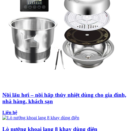
Nồi lẩu hơi – nồi hấp thủy nhiệt dùng cho gia đình,
nhà hàng, khách sạn
Liên hệ
Lò nướng khoai lang 8 khay dùng điện