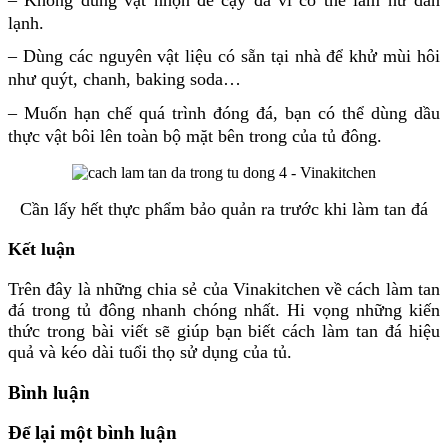
lạnh.
– Dùng các nguyên vật liệu có sẵn tại nhà để khử mùi hôi
như quýt, chanh, baking soda…
– Muốn hạn chế quá trình đóng đá, bạn có thể dùng dầu
thực vật bôi lên toàn bộ mặt bên trong của tủ đông.
Cần lấy hết thực phẩm bảo quản ra trước khi làm tan đá
Kết luận
Trên đây là những chia sẻ của Vinakitchen về
cách làm tan
đá trong tủ đông
nhanh chóng nhất. Hi vọng những kiến
thức trong bài viết sẽ giúp bạn biết cách làm tan đá hiệu
quả và kéo dài tuổi thọ sử dụng của tủ.
Bình luận
Để lại một bình luận