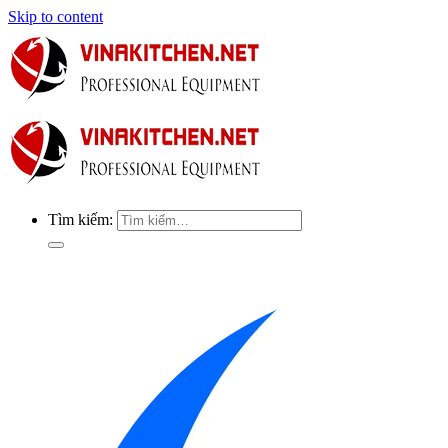
Skip to content
Tìm kiếm: