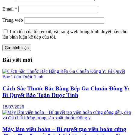
Email
*
Trang web
Lưu tên của tôi, email, và trang web trong trình duyệt này cho
lần bình luận kế tiếp của tôi.
Bài viết mới
Cách Sắc Thuốc Bắc Bằng Bếp Ga Chuẩn Đông Y:
Bí Quyết Bảo Toàn Dược Tính
18/07/2026
Máy làm viên hoàn – Bí quyết tạo viên hoàn cứng