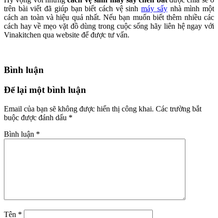
trên bài viết đã giúp bạn biết cách vệ sinh
máy sấy
nhà mình một
cách an toàn và hiệu quả nhất. Nếu bạn muốn biết thêm nhiều các
cách hay về mẹo vặt đồ dùng trong cuộc sống hãy liên hệ ngay với
Vinakitchen qua website để được tư vấn.
Bình luận
Để lại một bình luận
Email của bạn sẽ không được hiển thị công khai.
Các trường bắt
buộc được đánh dấu
*
Bình luận
*
Tên
*