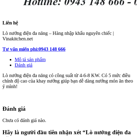
Liên hệ
Lò nướng điện đa năng – Hàng nhập khẩu nguyên chiếc |
Vinakitchen.net
Tư vấn miến phí:0943 148 666
Mô tả sản phẩm
Đánh giá
Lò nướng điện đa năng có công suất từ 4-6-8 KW. Có 5 mức điều
chỉnh độ cao của khay nướng giúp bạn dễ dàng nướng món ăn theo
ý mình!
Đánh giá
Chưa có đánh giá nào.
Hãy là người đầu tiên nhận xét “Lò nướng điện đa