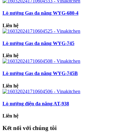
Lò nướng Gas đa năng WYG-680-4
Liên hệ
Lò nướng Gas đa năng WYG-745
Liên hệ
Lò nướng Gas đa năng WYG-745B
Liên hệ
Lò nướng điện đa năng AT-938
Liên hệ
Kết nối với chúng tôi