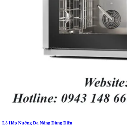
Lò Hấp Nướng Đa Năng Dùng Điện