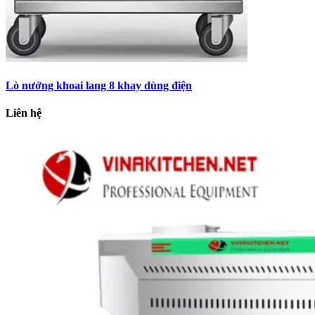
Lò nướng khoai lang 8 khay dùng điện
Liên hệ