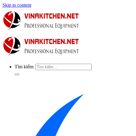
Skip to content
Tìm kiếm: