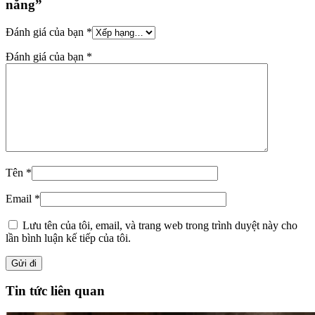
năng”
Đánh giá của bạn
*
Đánh giá của bạn
*
Tên
*
Email
*
Lưu tên của tôi, email, và trang web trong trình duyệt này cho
lần bình luận kế tiếp của tôi.
Tin tức liên quan