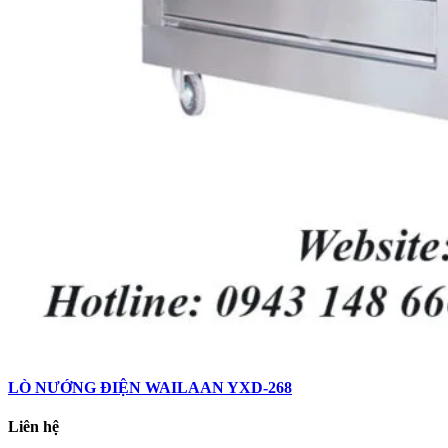
LÒ NƯỚNG ĐIỆN WAILAAN YXD-268
Liên hệ