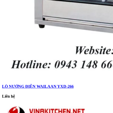
LÒ NƯỚNG ĐIỆN WAILAAN YXD-266
Liên hệ