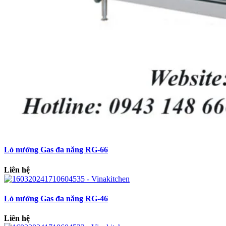
Lò nướng Gas đa năng RG-66
Liên hệ
Lò nướng Gas đa năng RG-46
Liên hệ