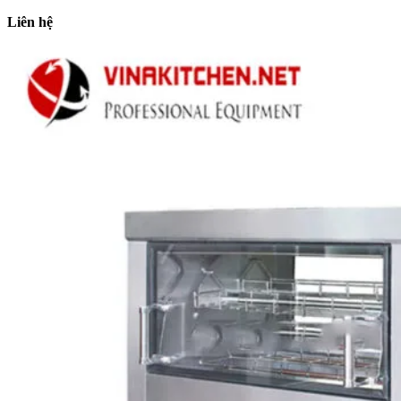
Liên hệ