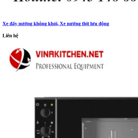
Xe đẩy nướng không khói, Xe nướng thịt lưu động
Liên hệ