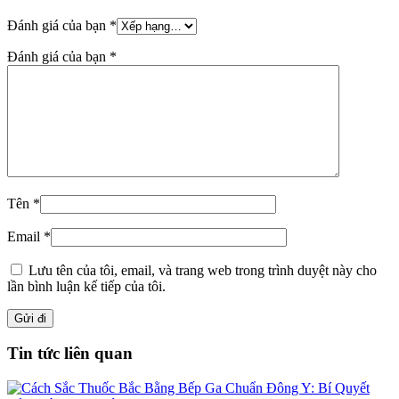
Đánh giá của bạn
*
Đánh giá của bạn
*
Tên
*
Email
*
Lưu tên của tôi, email, và trang web trong trình duyệt này cho
lần bình luận kế tiếp của tôi.
Tin tức liên quan