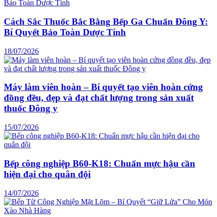
Cách Sắc Thuốc Bắc Bằng Bếp Ga Chuẩn Đông Y:
Bí Quyết Bảo Toàn Dược Tính
18/07/2026
Máy làm viên hoàn – Bí quyết tạo viên hoàn cứng
đồng đều, đẹp và đạt chất lượng trong sản xuất
thuốc Đông y
15/07/2026
Bếp công nghiệp B60-K18: Chuẩn mực hậu cần
hiện đại cho quân đội
14/07/2026