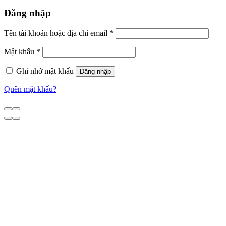
Đăng nhập
Tên tài khoản hoặc địa chỉ email
*
Mật khẩu
*
Ghi nhớ mật khẩu
Đăng nhập
Quên mật khẩu?