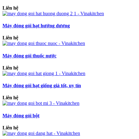
Liên hệ
Máy đóng gói hạt hướng dương
Liên hệ
Máy đóng gói thuốc nước
Liên hệ
Máy đóng gói hạt giống giá tốt, uy tín
Liên hệ
Máy đóng gói bột
Liên hệ