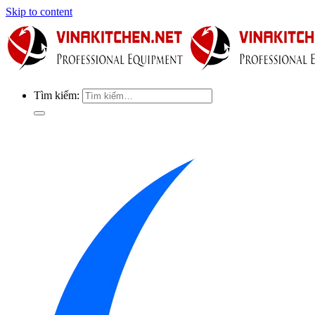
Skip to content
Tìm kiếm: