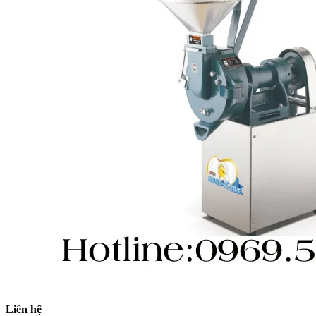
Liên hệ