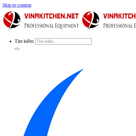
Skip to content
Tìm kiếm: