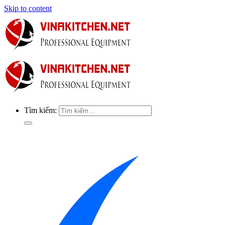
Skip to content
Tìm kiếm: