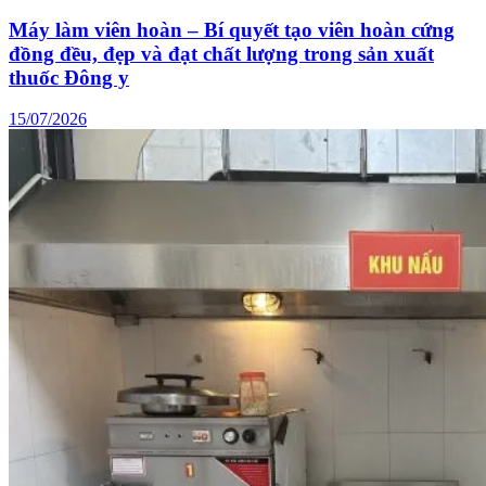
Máy làm viên hoàn – Bí quyết tạo viên hoàn cứng
đồng đều, đẹp và đạt chất lượng trong sản xuất
thuốc Đông y
15/07/2026