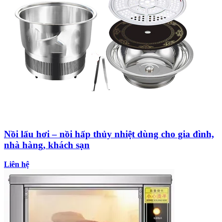
Nồi lẩu hơi – nồi hấp thủy nhiệt dùng cho gia đình,
nhà hàng, khách sạn
Liên hệ