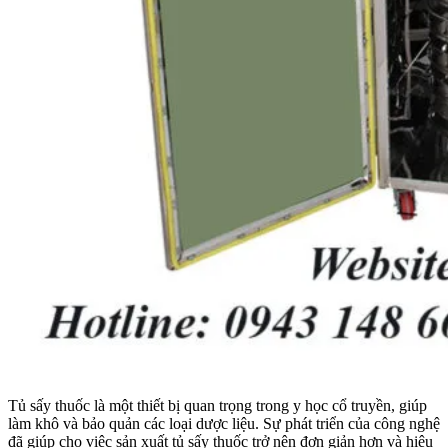
Tủ sấy thuốc là một thiết bị quan trọng trong y học cổ truyền, giúp
làm khô và bảo quản các loại dược liệu. Sự phát triển của công nghệ
đã giúp cho việc sản xuất tủ sấy thuốc trở nên đơn giản hơn và hiệu