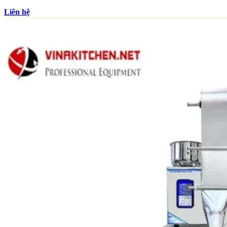
Liên hệ