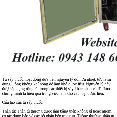
Tủ sấy thuốc hoạt động dựa trên nguyên lý đối lưu nhiệt, tức là sử
dụng luồng không khí nóng để làm khô dược liệu. Nguyên lý này
được áp dụng rộng rãi trong các thiết bị sấy khác nhau và đã được
chứng minh là hiệu quả trong việc làm khô các loại dược liệu.
Cấu tạo của tủ sấy thuốc
Thân tủ: Thân tủ thường được làm bằng thép không gỉ hoặc nhôm,
có tác dụng bảo vệ các bộ phận bên trong tủ. Thông thường, thân tủ