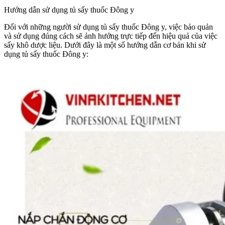
Hướng dẫn sử dụng tủ sấy thuốc Đông y
Đối với những người sử dụng tủ sấy thuốc Đông y, việc bảo quản
và sử dụng đúng cách sẽ ảnh hưởng trực tiếp đến hiệu quả của việc
sấy khô dược liệu. Dưới đây là một số hướng dẫn cơ bản khi sử
dụng tủ sấy thuốc Đông y: