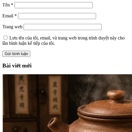
Tên
*
Email
*
Trang web
Lưu tên của tôi, email, và trang web trong trình duyệt này cho
lần bình luận kế tiếp của tôi.
Bài viết mới