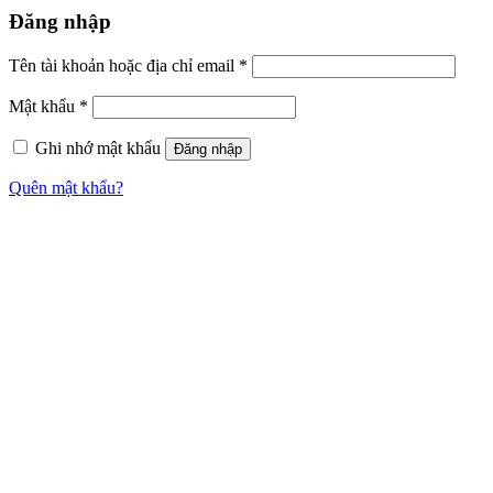
Đăng nhập
Tên tài khoản hoặc địa chỉ email
*
Mật khẩu
*
Ghi nhớ mật khẩu
Đăng nhập
Quên mật khẩu?