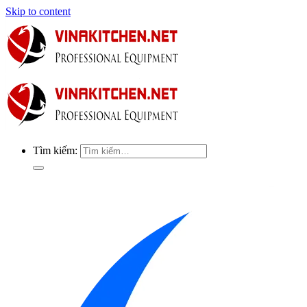
Skip to content
Tìm kiếm: