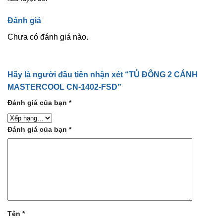
Đánh giá
Chưa có đánh giá nào.
Hãy là người đầu tiên nhận xét “TỦ ĐÔNG 2 CÁNH
MASTERCOOL CN-1402-FSD”
Đánh giá của bạn
*
Đánh giá của bạn
*
Tên
*