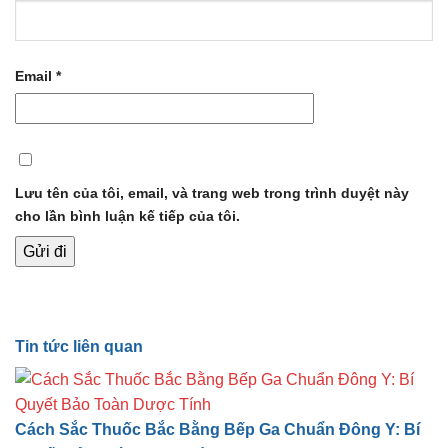
Email
*
Lưu tên của tôi, email, và trang web trong trình duyệt này
cho lần bình luận kế tiếp của tôi.
Tin tức liên quan
Cách Sắc Thuốc Bắc Bằng Bếp Ga Chuẩn Đông Y: Bí