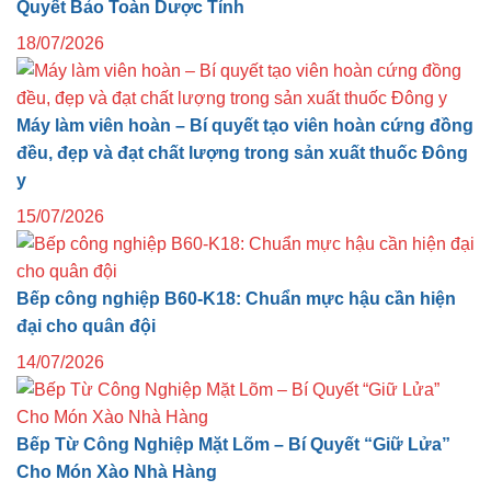
Quyết Bảo Toàn Dược Tính
18/07/2026
Máy làm viên hoàn – Bí quyết tạo viên hoàn cứng đồng
đều, đẹp và đạt chất lượng trong sản xuất thuốc Đông
y
15/07/2026
Bếp công nghiệp B60-K18: Chuẩn mực hậu cần hiện
đại cho quân đội
14/07/2026
Bếp Từ Công Nghiệp Mặt Lõm – Bí Quyết “Giữ Lửa”
Cho Món Xào Nhà Hàng