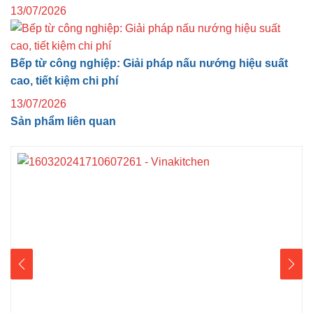
13/07/2026
Bếp từ công nghiệp: Giải pháp nấu nướng hiệu suất
cao, tiết kiệm chi phí
13/07/2026
Sản phẩm liên quan