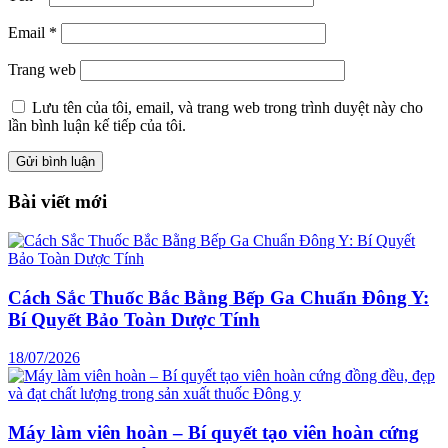
Email
*
Trang web
Lưu tên của tôi, email, và trang web trong trình duyệt này cho
lần bình luận kế tiếp của tôi.
Bài viết mới
Cách Sắc Thuốc Bắc Bằng Bếp Ga Chuẩn Đông Y:
Bí Quyết Bảo Toàn Dược Tính
18/07/2026
Máy làm viên hoàn – Bí quyết tạo viên hoàn cứng