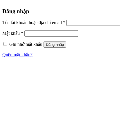
Đăng nhập
Tên tài khoản hoặc địa chỉ email
*
Mật khẩu
*
Ghi nhớ mật khẩu
Đăng nhập
Quên mật khẩu?