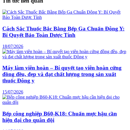
Tin tức liên quan
Cách Sắc Thuốc Bắc Bằng Bếp Ga Chuẩn Đông Y:
Bí Quyết Bảo Toàn Dược Tính
18/07/2026
Máy làm viên hoàn – Bí quyết tạo viên hoàn cứng
đồng đều, đẹp và đạt chất lượng trong sản xuất
thuốc Đông y
15/07/2026
Bếp công nghiệp B60-K18: Chuẩn mực hậu cần
hiện đại cho quân đội