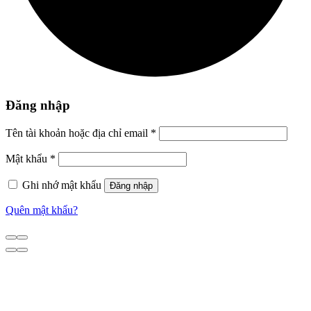
Đăng nhập
Tên tài khoản hoặc địa chỉ email
*
Mật khẩu
*
Ghi nhớ mật khẩu
Đăng nhập
Quên mật khẩu?