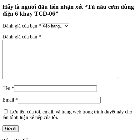
Hãy là người đầu tiên nhận xét “Tủ nấu cơm dùng
điện 6 khay TCD-06”
Đánh giá của bạn
*
Đánh giá của bạn
*
Tên
*
Email
*
Lưu tên của tôi, email, và trang web trong trình duyệt này cho
lần bình luận kế tiếp của tôi.