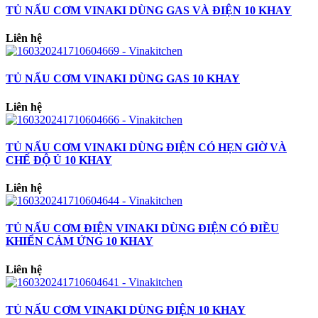
TỦ NẤU CƠM VINAKI DÙNG GAS VÀ ĐIỆN 10 KHAY
Liên hệ
TỦ NẤU CƠM VINAKI DÙNG GAS 10 KHAY
Liên hệ
TỦ NẤU CƠM VINAKI DÙNG ĐIỆN CÓ HẸN GIỜ VÀ
CHẾ ĐỘ Ủ 10 KHAY
Liên hệ
TỦ NẤU CƠM ĐIỆN VINAKI DÙNG ĐIỆN CÓ ĐIỀU
KHIỂN CẢM ỨNG 10 KHAY
Liên hệ
TỦ NẤU CƠM VINAKI DÙNG ĐIỆN 10 KHAY