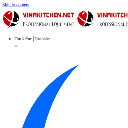
Skip to content
Tìm kiếm: