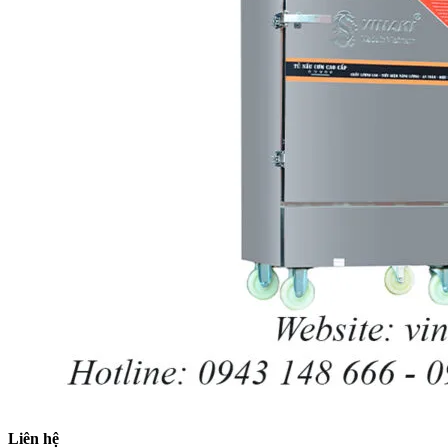
Liên hệ