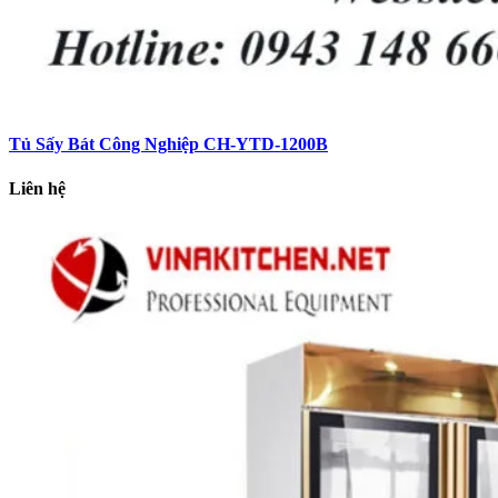
Tủ Sấy Bát Công Nghiệp CH-YTD-1200B
Liên hệ