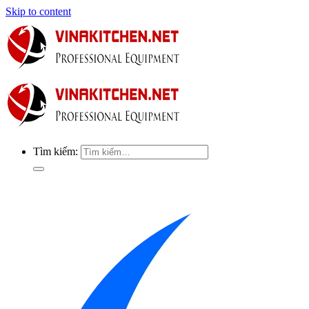
Skip to content
Tìm kiếm: