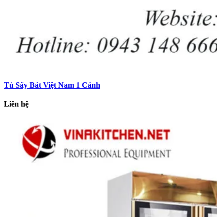
Tủ Sấy Bát Việt Nam 1 Cánh
Liên hệ