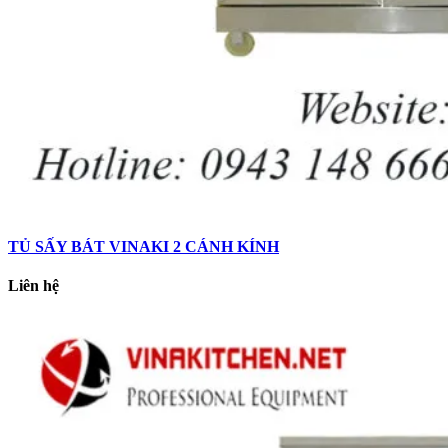
TỦ SẤY BÁT VINAKI 2 CÁNH KÍNH
Liên hệ