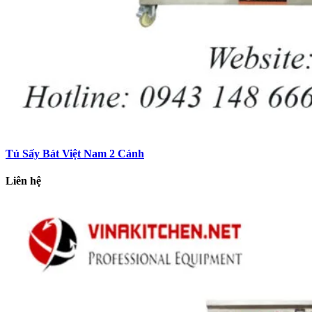
Tủ Sấy Bát Việt Nam 2 Cánh
Liên hệ