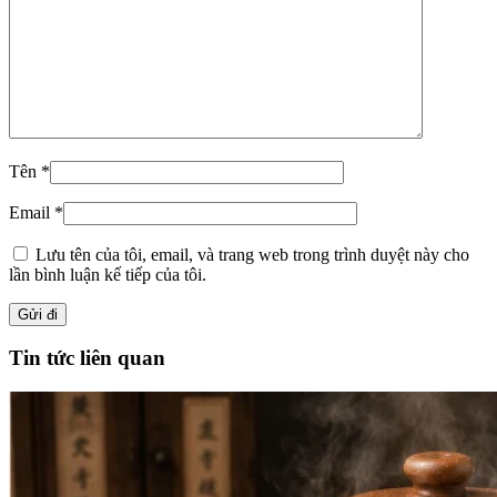
Tên
*
Email
*
Lưu tên của tôi, email, và trang web trong trình duyệt này cho
lần bình luận kế tiếp của tôi.
Tin tức liên quan