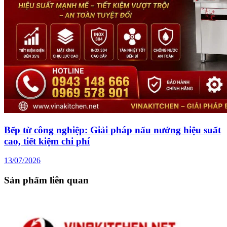
Bếp từ công nghiệp: Giải pháp nấu nướng hiệu suất
cao, tiết kiệm chi phí
13/07/2026
Sản phẩm liên quan