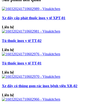
Xe đẩy cấp phát thuốc inox y tế XPT-01
Liên hệ
Tủ thuốc inox y tế TT-02
Liên hệ
Tủ thuốc inox y tế TT-01
Liên hệ
Xe đẩy có thùng gom rác inox bệnh viện XR-02
Liên hệ