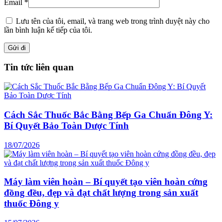
Email
*
Lưu tên của tôi, email, và trang web trong trình duyệt này cho
lần bình luận kế tiếp của tôi.
Tin tức liên quan
Cách Sắc Thuốc Bắc Bằng Bếp Ga Chuẩn Đông Y:
Bí Quyết Bảo Toàn Dược Tính
18/07/2026
Máy làm viên hoàn – Bí quyết tạo viên hoàn cứng
đồng đều, đẹp và đạt chất lượng trong sản xuất
thuốc Đông y