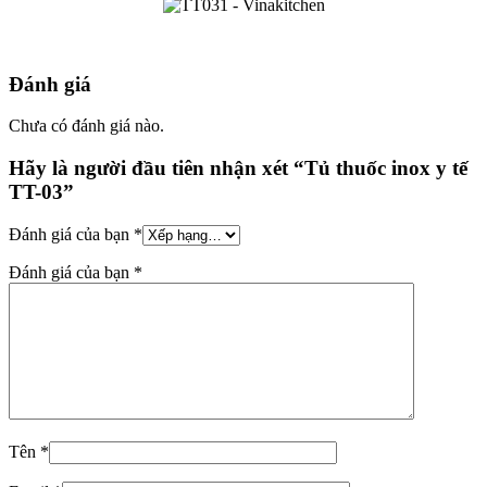
Đánh giá
Chưa có đánh giá nào.
Hãy là người đầu tiên nhận xét “Tủ thuốc inox y tế
TT-03”
Đánh giá của bạn
*
Đánh giá của bạn
*
Tên
*