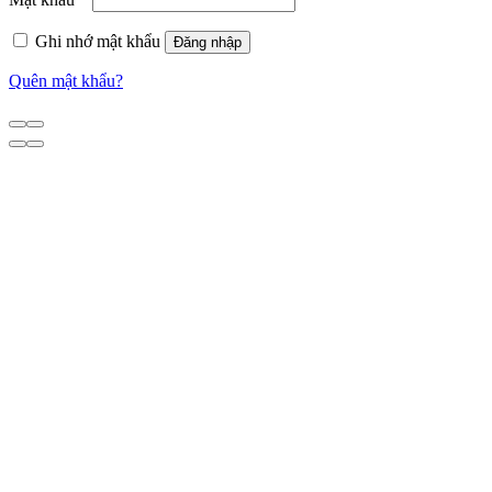
Ghi nhớ mật khẩu
Đăng nhập
Quên mật khẩu?