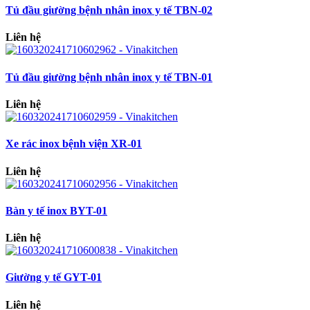
Tủ đầu giường bệnh nhân inox y tế TBN-02
Liên hệ
Tủ đầu giường bệnh nhân inox y tế TBN-01
Liên hệ
Xe rác inox bệnh viện XR-01
Liên hệ
Bàn y tế inox BYT-01
Liên hệ
Giường y tế GYT-01
Liên hệ