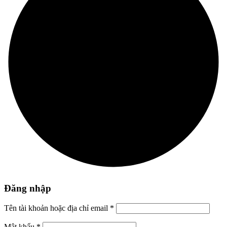
Đăng nhập
Tên tài khoản hoặc địa chỉ email
*
Mật khẩu
*