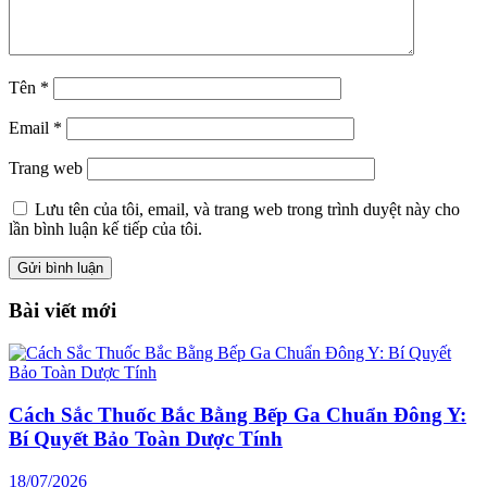
Tên
*
Email
*
Trang web
Lưu tên của tôi, email, và trang web trong trình duyệt này cho
lần bình luận kế tiếp của tôi.
Bài viết mới
Cách Sắc Thuốc Bắc Bằng Bếp Ga Chuẩn Đông Y:
Bí Quyết Bảo Toàn Dược Tính
18/07/2026