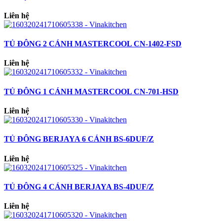
Liên hệ
TỦ ĐÔNG 2 CÁNH MASTERCOOL CN-1402-FSD
Liên hệ
TỦ ĐÔNG 1 CÁNH MASTERCOOL CN-701-HSD
Liên hệ
TỦ ĐÔNG BERJAYA 6 CÁNH BS-6DUF/Z
Liên hệ
TỦ ĐÔNG 4 CÁNH BERJAYA BS-4DUF/Z
Liên hệ