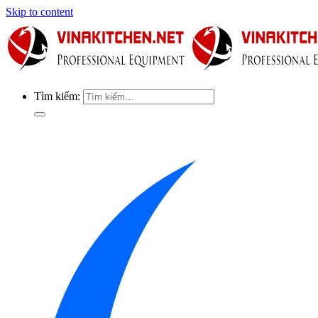
Skip to content
Tìm kiếm: