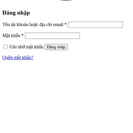
Đăng nhập
Tên tài khoản hoặc địa chỉ email
*
Mật khẩu
*
Ghi nhớ mật khẩu
Đăng nhập
Quên mật khẩu?