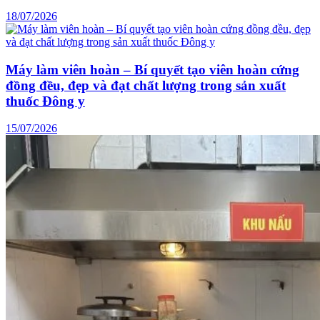
18/07/2026
Máy làm viên hoàn – Bí quyết tạo viên hoàn cứng
đồng đều, đẹp và đạt chất lượng trong sản xuất
thuốc Đông y
15/07/2026