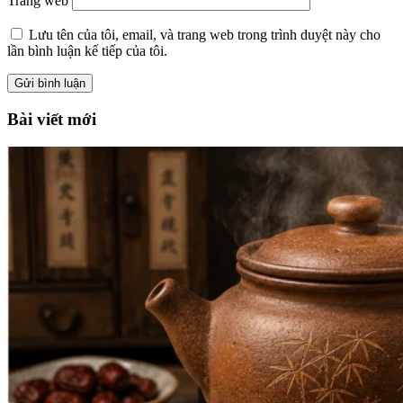
Trang web
Lưu tên của tôi, email, và trang web trong trình duyệt này cho
lần bình luận kế tiếp của tôi.
Bài viết mới