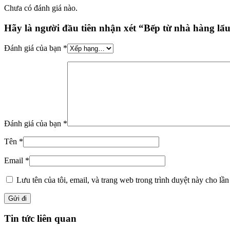
Chưa có đánh giá nào.
Hãy là người đầu tiên nhận xét “Bếp từ nhà hàng l
Đánh giá của bạn
*
Đánh giá của bạn
*
Tên
*
Email
*
Lưu tên của tôi, email, và trang web trong trình duyệt này cho lần 
Tin tức liên quan