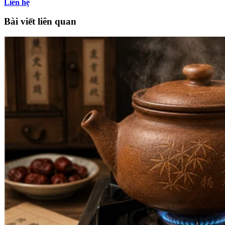
Liên hệ
Bài viết liên quan