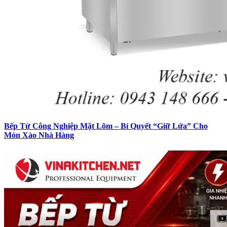
Bếp Từ Công Nghiệp Mặt Lõm – Bí Quyết “Giữ Lửa” Cho
Món Xào Nhà Hàng