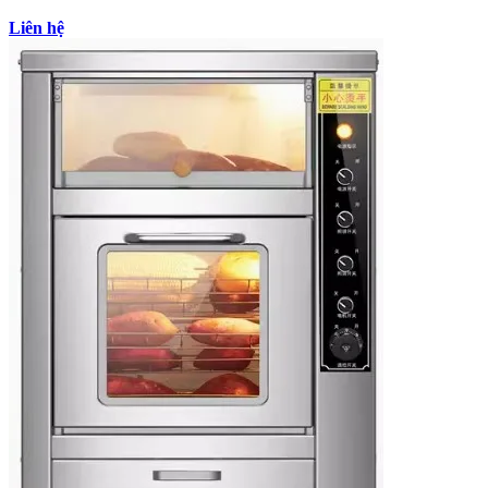
Liên hệ