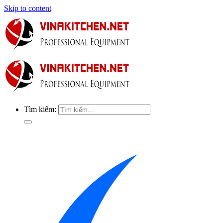
Skip to content
Tìm kiếm: