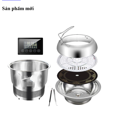
Sản phẩm mới