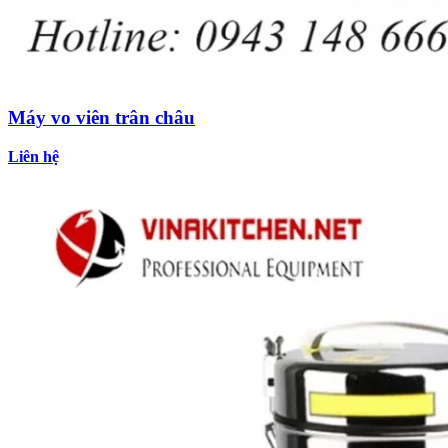
Máy vo viên trân châu
Liên hệ