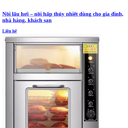
Nồi lẩu hơi – nồi hấp thủy nhiệt dùng cho gia đình,
nhà hàng, khách sạn
Liên hệ