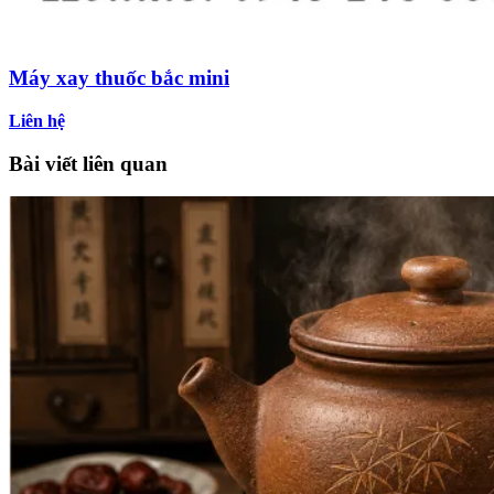
Máy xay thuốc bắc mini
Liên hệ
Bài viết liên quan