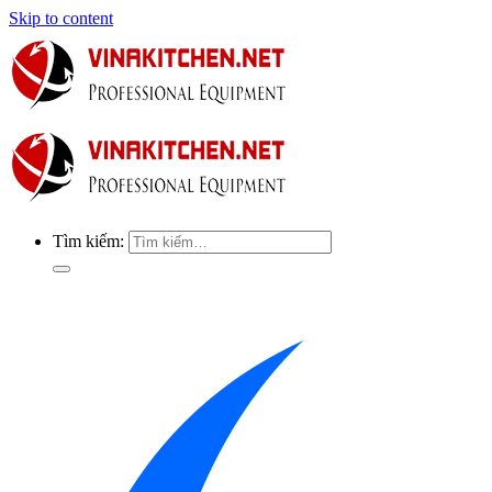
Skip to content
Tìm kiếm: