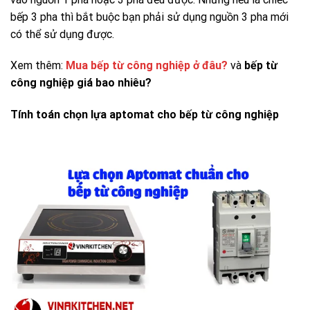
bếp 3 pha thì bắt buộc bạn phải sử dụng nguồn 3 pha mới
có thể sử dụng được.
Xem thêm:
Mua bếp từ công nghiệp ở đâu?
và
bếp từ
công nghiệp giá bao nhiêu?
Tính toán chọn lựa aptomat cho bếp từ công nghiệp