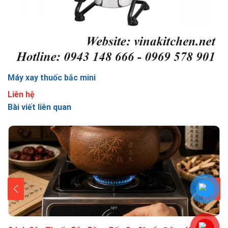
Máy xay thuốc bắc mini
Liên hệ
Bài viết liên quan