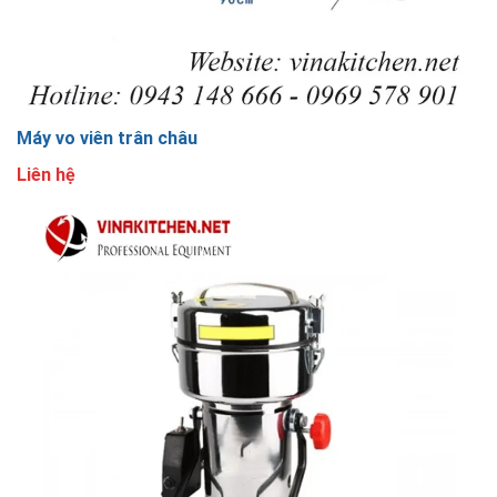
Máy vo viên trân châu
Liên hệ