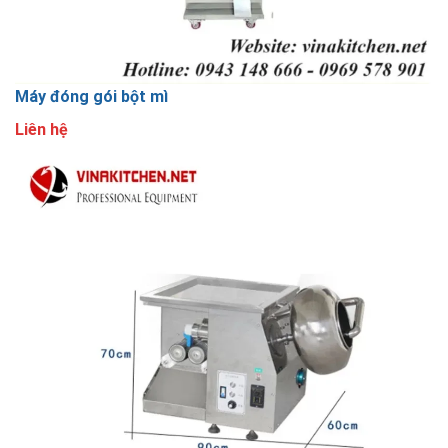
Máy đóng gói bột mì
Liên hệ