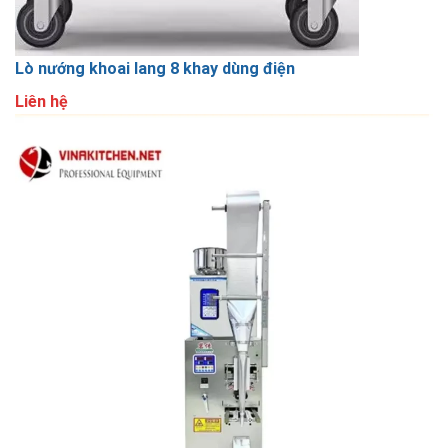
Lò nướng khoai lang 8 khay dùng điện
Liên hệ