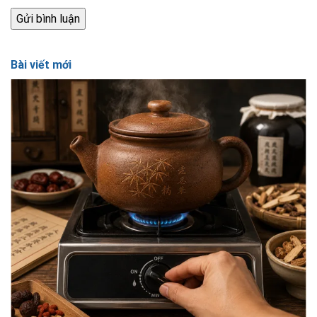
Bài viết mới