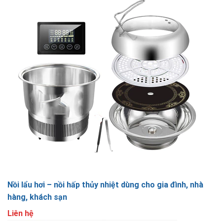
Nồi lẩu hơi – nồi hấp thủy nhiệt dùng cho gia đình, nhà
hàng, khách sạn
Liên hệ