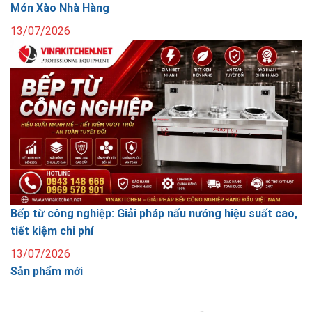
Món Xào Nhà Hàng
13/07/2026
Bếp từ công nghiệp: Giải pháp nấu nướng hiệu suất cao,
tiết kiệm chi phí
13/07/2026
Sản phẩm mới