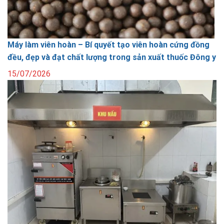
Máy làm viên hoàn – Bí quyết tạo viên hoàn cứng đồng
đều, đẹp và đạt chất lượng trong sản xuất thuốc Đông y
15/07/2026