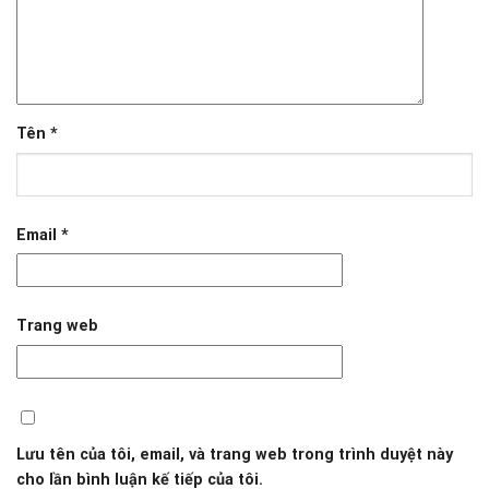
Tên
*
Email
*
Trang web
Lưu tên của tôi, email, và trang web trong trình duyệt này
cho lần bình luận kế tiếp của tôi.