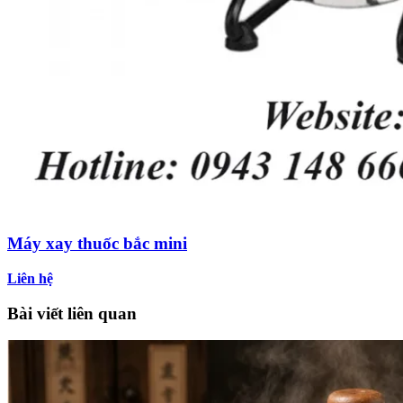
Máy xay thuốc bắc mini
Liên hệ
Bài viết liên quan