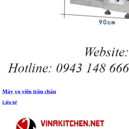
Máy vo viên trân châu
Liên hệ