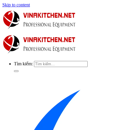
Skip to content
Tìm kiếm: