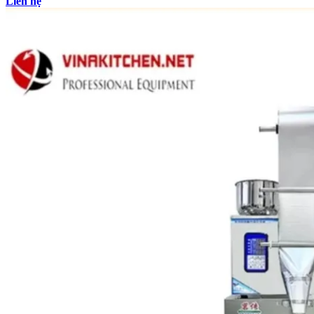
Liên hệ