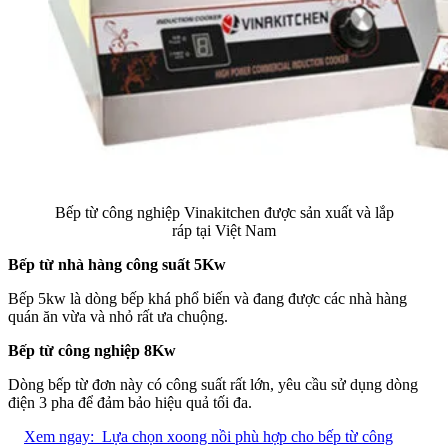
Bếp từ công nghiệp Vinakitchen được sản xuất và lắp
ráp tại Việt Nam
Bếp từ nhà hàng công suất 5Kw
Bếp 5kw là dòng bếp khá phổ biến và đang được các nhà hàng
quán ăn vừa và nhỏ rất ưa chuộng.
Bếp từ công nghiệp 8Kw
Dòng bếp từ đơn này có công suất rất lớn, yêu cầu sử dụng dòng
điện 3 pha để đảm bảo hiệu quả tối đa.
Xem ngay:
Lựa chọn xoong nồi phù hợp cho bếp từ công