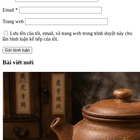
Email
*
Trang web
Lưu tên của tôi, email, và trang web trong trình duyệt này cho
lần bình luận kế tiếp của tôi.
Bài viết mới