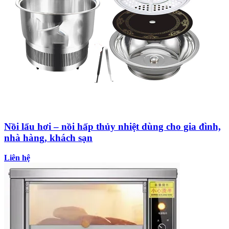
Nồi lẩu hơi – nồi hấp thủy nhiệt dùng cho gia đình,
nhà hàng, khách sạn
Liên hệ