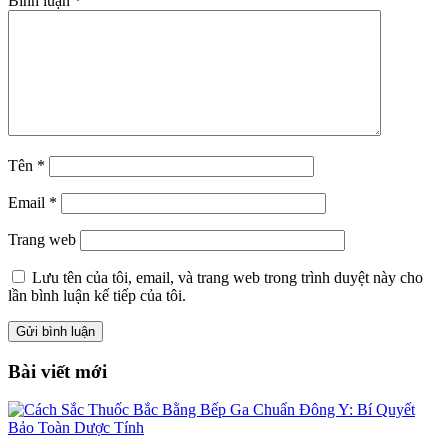
Bình luận
*
Tên
*
Email
*
Trang web
Lưu tên của tôi, email, và trang web trong trình duyệt này cho
lần bình luận kế tiếp của tôi.
Bài viết mới