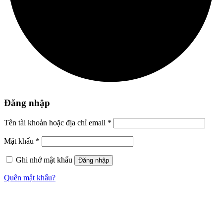
Đăng nhập
Tên tài khoản hoặc địa chỉ email
*
Mật khẩu
*
Ghi nhớ mật khẩu
Đăng nhập
Quên mật khẩu?