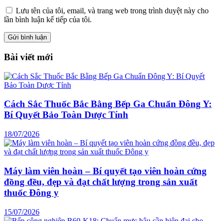
Lưu tên của tôi, email, và trang web trong trình duyệt này cho
lần bình luận kế tiếp của tôi.
Bài viết mới
Cách Sắc Thuốc Bắc Bằng Bếp Ga Chuẩn Đông Y:
Bí Quyết Bảo Toàn Dược Tính
18/07/2026
Máy làm viên hoàn – Bí quyết tạo viên hoàn cứng
đồng đều, đẹp và đạt chất lượng trong sản xuất
thuốc Đông y
15/07/2026