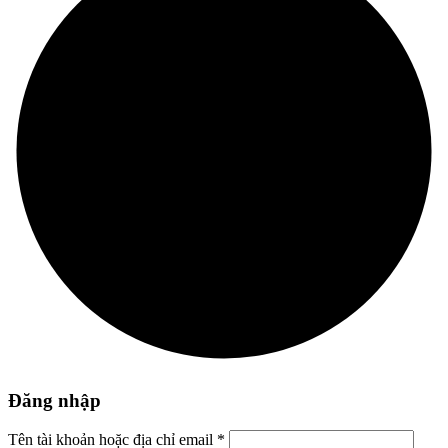
Đăng nhập
Tên tài khoản hoặc địa chỉ email
*