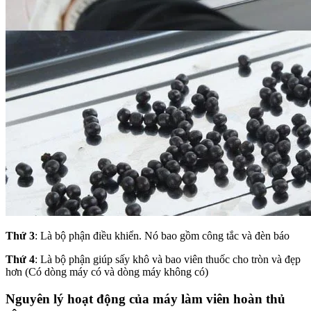
Thứ 3
: Là bộ phận điều khiển. Nó bao gồm công tắc và đèn báo
Thứ 4
: Là bộ phận giúp sấy khô và bao viên thuốc cho tròn và đẹp
hơn (Có dòng máy có và dòng máy không có)
Nguyên lý hoạt động của máy làm viên hoàn thủ