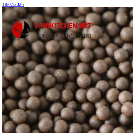
18/07/2026