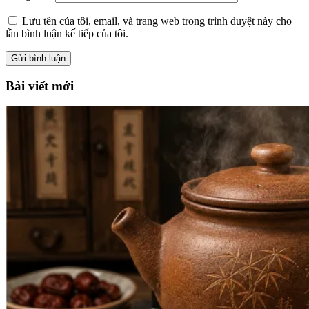
Lưu tên của tôi, email, và trang web trong trình duyệt này cho
lần bình luận kế tiếp của tôi.
Bài viết mới