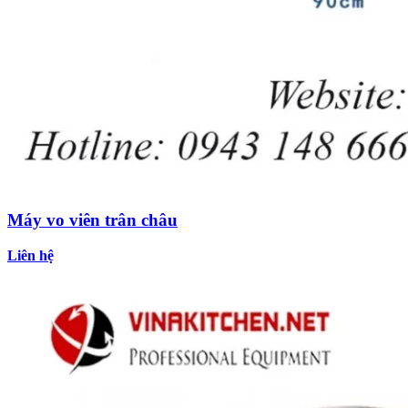
Máy vo viên trân châu
Liên hệ