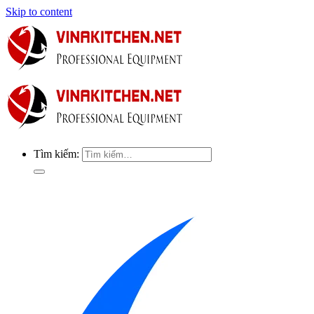
Skip to content
Tìm kiếm: