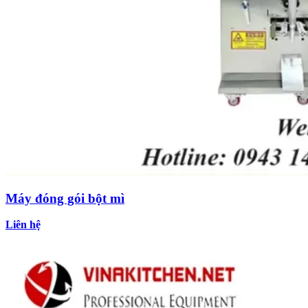
Máy đóng gói bột mì
Liên hệ