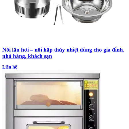
Nồi lẩu hơi – nồi hấp thủy nhiệt dùng cho gia đình,
nhà hàng, khách sạn
Liên hệ