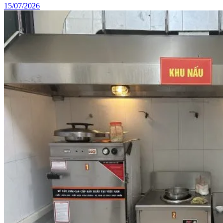
15/07/2026