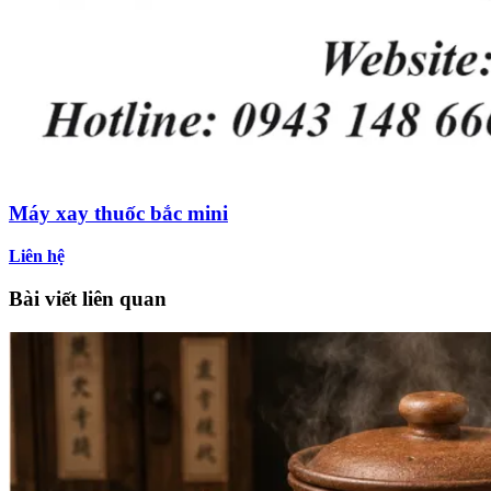
Máy xay thuốc bắc mini
Liên hệ
Bài viết liên quan