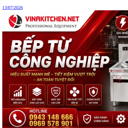
13/07/2026