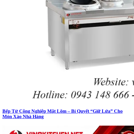
Bếp Từ Công Nghiệp Mặt Lõm – Bí Quyết “Giữ Lửa” Cho
Món Xào Nhà Hàng