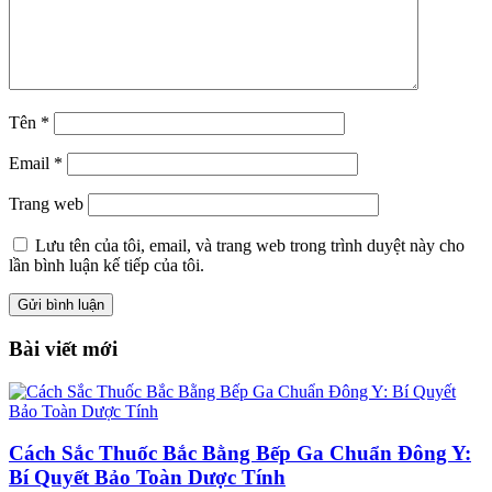
Tên
*
Email
*
Trang web
Lưu tên của tôi, email, và trang web trong trình duyệt này cho
lần bình luận kế tiếp của tôi.
Bài viết mới
Cách Sắc Thuốc Bắc Bằng Bếp Ga Chuẩn Đông Y:
Bí Quyết Bảo Toàn Dược Tính