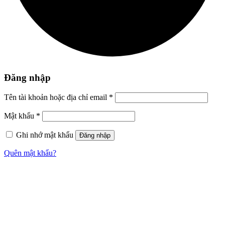
Đăng nhập
Tên tài khoản hoặc địa chỉ email
*
Mật khẩu
*
Ghi nhớ mật khẩu
Đăng nhập
Quên mật khẩu?