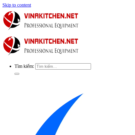
Skip to content
Tìm kiếm: