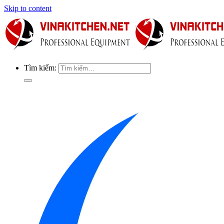
Skip to content
Tìm kiếm: