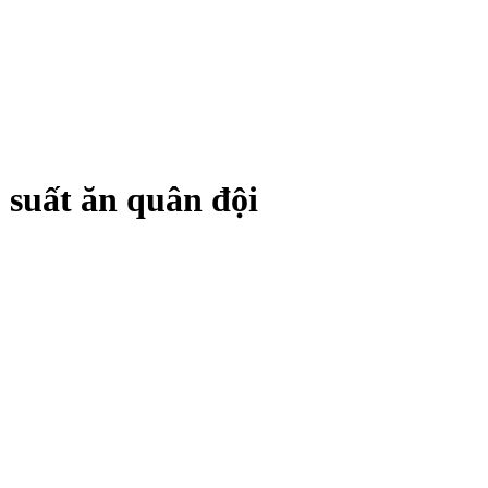
 suất ăn quân đội